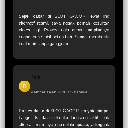
Sejak daftar di SLOT GACOR lewat link
alternatif resmi, saya nggak pernah kesulitan
akses lagi. Proses login cepat, tampilannya
ringan, dan stabil setiap hari. Sangat membantu
buat main tanpa gangguan.
Rani
R
Member sejak 2026 •
Surabaya
Proses daftar di SLOT GACOR ternyata simpel
banget. Isi data sebentar langsung aktif. Link
alternatif resminya juga selalu update, jadi nggak