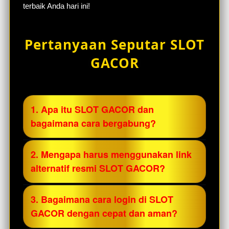
terbaik Anda hari ini!
Pertanyaan Seputar SLOT
GACOR
1. Apa itu SLOT GACOR dan
bagaimana cara bergabung?
SLOT GACOR adalah platform togel online
2. Mengapa harus menggunakan link
yang menyediakan akses daftar dan login
alternatif resmi SLOT GACOR?
melalui link alternatif resmi. Untuk
bergabung, Anda cukup mengisi formulir
Link alternatif resmi SLOT GACOR
3. Bagaimana cara login di SLOT
pendaftaran dengan data yang valid,
digunakan untuk memastikan akses tetap
GACOR dengan cepat dan aman?
membuat username serta password, lalu
stabil, aman, dan terhindar dari