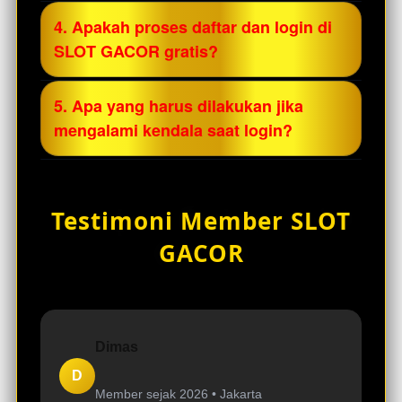
melakukan konfirmasi akun sebelum mulai
pemblokiran. Dengan menggunakan link
Untuk login, kunjungi link alternatif resmi
4. Apakah proses daftar dan login di
bermain.
resmi, Anda dapat login tanpa gangguan
SLOT GACOR, masukkan username dan
SLOT GACOR gratis?
serta menjaga keamanan data dan
password yang sudah terdaftar, lalu klik
transaksi Anda.
tombol masuk. Pastikan Anda tidak
Ya, proses pendaftaran dan login di SLOT
5. Apa yang harus dilakukan jika
membagikan data login kepada siapa pun
GACOR tidak dipungut biaya. Anda hanya
mengalami kendala saat login?
demi menjaga keamanan akun.
perlu memastikan data yang dimasukkan
benar agar proses verifikasi akun berjalan
Jika Anda mengalami kendala saat login,
lancar.
seperti lupa password atau link tidak bisa
Testimoni Member SLOT
diakses, segera hubungi layanan
pelanggan resmi SLOT GACOR yang
GACOR
tersedia 24 jam. Tim support akan
membantu memulihkan akses akun Anda
dengan cepat dan aman.
Dimas
D
Member sejak 2026 •
Jakarta