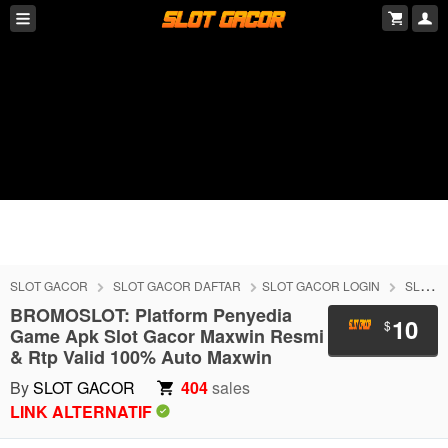
SLOT GACOR
SLOT GACOR DAFTAR
SLOT GACOR LOGIN
SLOT GACOR ALTERNATIF
BROMOSLOT: Platform Penyedia
10
$
Game Apk Slot Gacor Maxwin Resmi
& Rtp Valid 100% Auto Maxwin
By
SLOT GACOR
404
sales
LINK ALTERNATIF