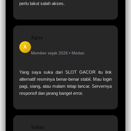
perlu takut salah akses.
Agus
A
Member sejak 2026 •
Medan
Yang saya suka dari SLOT GACOR itu link
alternatif resminya benar-benar stabil. Mau login
pagi, siang, atau malam tetap lancar. Servernya
responsif dan jarang banget error.
Satria