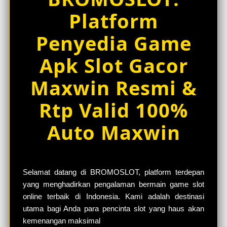
i
Platform
l
s
Penyedia Game
Apk Slot Gacor
Maxwin Resmi &
Rtp Valid 100%
Auto Maxwin
Selamat datang di BROMOSLOT, platform terdepan
yang menghadirkan pengalaman bermain game slot
online terbaik di Indonesia. Kami adalah destinasi
utama bagi Anda para pencinta slot yang haus akan
kemenangan maksimal