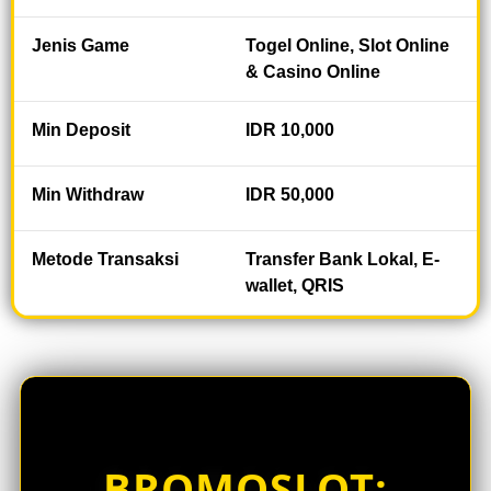
pencinta slot
yang haus
Jenis Game
Togel Online, Slot Online
akan
& Casino Online
kemenangan
maksimal
Min Deposit
IDR 10,000
V
i
Min Withdraw
IDR 50,000
e
w
l
Metode Transaksi
Transfer Bank Lokal, E-
i
wallet, QRIS
c
e
n
s
e
d
e
t
BROMOSLOT:
a