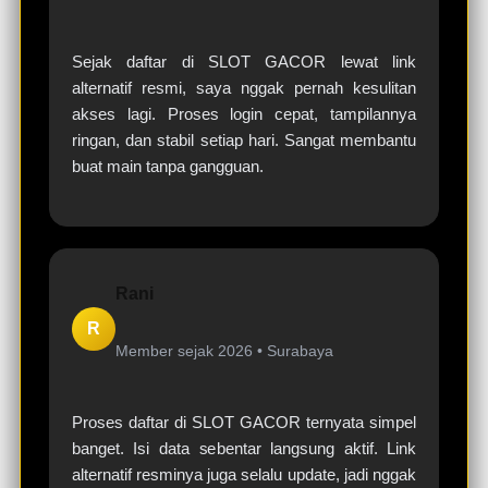
Sejak daftar di SLOT GACOR lewat link
alternatif resmi, saya nggak pernah kesulitan
akses lagi. Proses login cepat, tampilannya
ringan, dan stabil setiap hari. Sangat membantu
buat main tanpa gangguan.
Rani
R
Member sejak 2026 •
Surabaya
Proses daftar di SLOT GACOR ternyata simpel
banget. Isi data sebentar langsung aktif. Link
alternatif resminya juga selalu update, jadi nggak