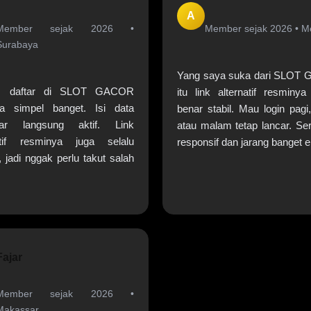
A
Member sejak 2026 •
Member sejak 2026 •
M
Surabaya
Yang saya suka dari SLOT
s daftar di SLOT GACOR
itu link alternatif resminya
ta simpel banget. Isi data
benar stabil. Mau login pagi,
tar langsung aktif. Link
atau malam tetap lancar. Se
natif resminya juga selalu
responsif dan jarang banget er
, jadi nggak perlu takut salah
Fajar
Member sejak 2026 •
Makassar