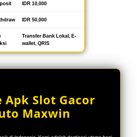
posit
IDR 10,000
thdraw
IDR 50,000
e
Transfer Bank Lokal, E-
ksi
wallet, QRIS
Apk Slot Gacor
Auto Maxwin