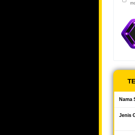
Indo
mo
Anda
keme
V
i
e
w
l
i
c
e
n
T
s
e
d
Nama S
e
t
Jenis
a
i
l