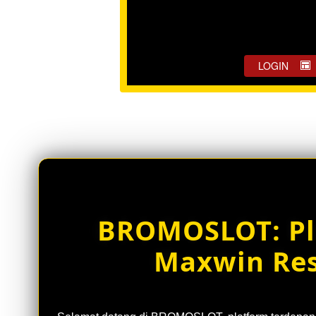
LOGIN
BROMOSLOT: Pl
Maxwin Res