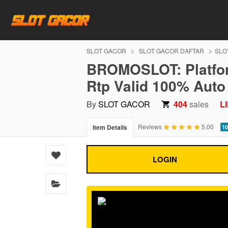
SLOT GACOR
SLOT GACOR DAFTAR
SLO
BROMOSLOT: Platfor
Rtp Valid 100% Aut
By
SLOT GACOR
404
sales
L
5.00
Reviews
5.00
Item Details
10
stars
LOGIN