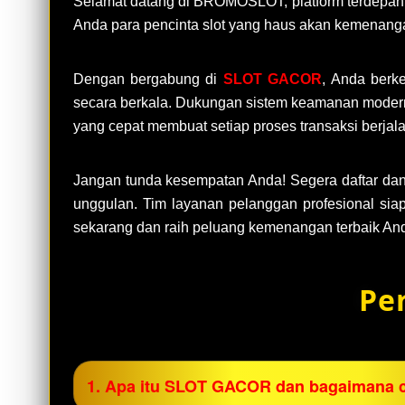
Selamat datang di BROMOSLOT, platform terdepan y
Anda para pencinta slot yang haus akan kemenan
Dengan bergabung di
SLOT GACOR
, Anda berk
secara berkala. Dukungan sistem keamanan modern 
yang cepat membuat setiap proses transaksi berjala
Jangan tunda kesempatan Anda! Segera daftar dan
unggulan. Tim layanan pelanggan profesional s
sekarang dan raih peluang kemenangan terbaik Anda
Pe
1. Apa itu SLOT GACOR dan bagaimana 