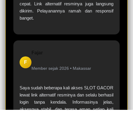
cepat. Link alternatif resminya juga langsung
dikirim. Pelayanannya ramah dan responsif
banget.
Fajar
F
Member sejak 2026 •
Makassar
Saya sudah beberapa kali akses SLOT GACOR
lewat link alternatif resminya dan selalu berhasil
login tanpa kendala. Informasinya jelas,
aksesnya stabil, dan terasa aman setiap kali
digunakan. Buat saya ini penting banget supaya
bisa main dengan tenang.