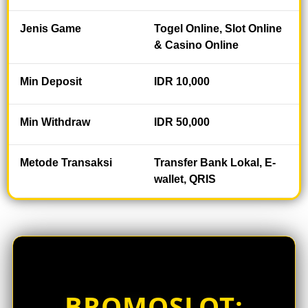
pencinta slot
yang haus
Jenis Game
Togel Online, Slot Online
akan
& Casino Online
kemenangan
maksimal
Min Deposit
IDR 10,000
V
i
Min Withdraw
IDR 50,000
e
w
l
Metode Transaksi
Transfer Bank Lokal, E-
i
wallet, QRIS
c
e
n
s
e
d
e
t
BROMOSLOT:
a