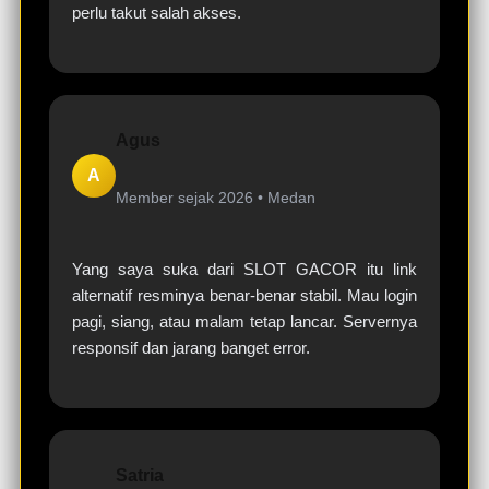
perlu takut salah akses.
Agus
A
Member sejak 2026 •
Medan
Yang saya suka dari SLOT GACOR itu link
alternatif resminya benar-benar stabil. Mau login
pagi, siang, atau malam tetap lancar. Servernya
responsif dan jarang banget error.
Satria