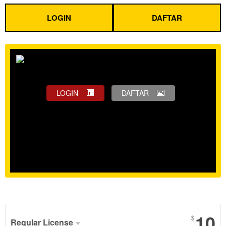
LOGIN
DAFTAR
LOGIN
DAFTAR
Show More
10
$
Regular License