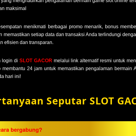
ang menghadirkan pengalaman bermain game slot online terba
gan maksimal
esempatan menikmati berbagai promo menarik, bonus member
memastikan setiap data dan transaksi Anda terlindungi dengan
n efisien dan transparan.
 login di
SLOT GACOR
melalui link alternatif resmi untuk m
iap membantu 24 jam untuk memastikan pengalaman bermain 
 hari ini!
rtanyaan Seputar SLOT GA
cara bergabung?