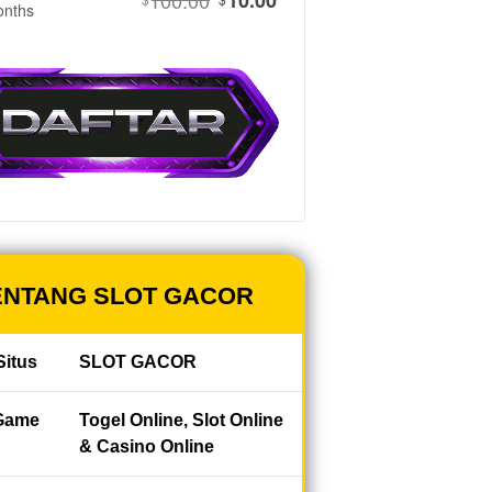
100.00
10.00
nesia. Kami adalah destinasi utama bagi
nths
 para pencinta slot yang haus akan
nangan maksimal
ENTANG SLOT GACOR
itus
SLOT GACOR
 Game
Togel Online, Slot Online
& Casino Online