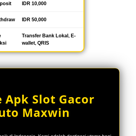
posit
IDR 10,000
thdraw
IDR 50,000
e
Transfer Bank Lokal, E-
ksi
wallet, QRIS
Apk Slot Gacor
Auto Maxwin