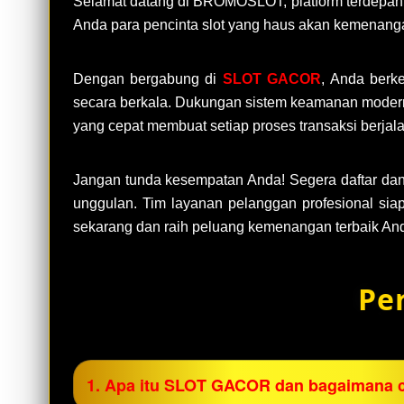
Selamat datang di BROMOSLOT, platform terdepan y
Anda para pencinta slot yang haus akan kemenan
Dengan bergabung di
SLOT GACOR
, Anda berk
secara berkala. Dukungan sistem keamanan modern 
yang cepat membuat setiap proses transaksi berjala
Jangan tunda kesempatan Anda! Segera daftar dan
unggulan. Tim layanan pelanggan profesional s
sekarang dan raih peluang kemenangan terbaik Anda
Pe
1. Apa itu SLOT GACOR dan bagaimana 