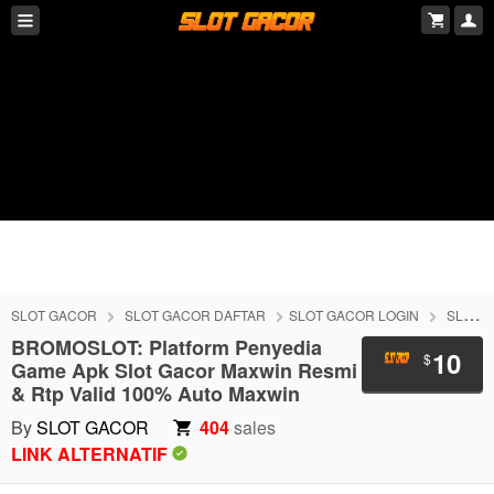
SLOT GACOR
SLOT GACOR DAFTAR
SLOT GACOR LOGIN
SLOT GACOR ALTERNATIF
BROMOSLOT: Platform Penyedia
10
$
Game Apk Slot Gacor Maxwin Resmi
& Rtp Valid 100% Auto Maxwin
By
SLOT GACOR
404
sales
LINK ALTERNATIF