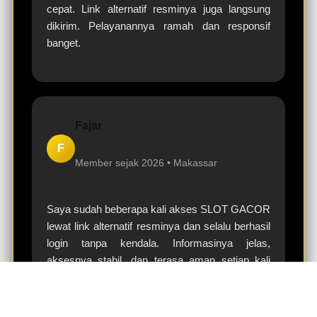
cepat. Link alternatif resminya juga langsung
dikirim. Pelayanannya ramah dan responsif
banget.
Fajar
F
Member sejak 2026 •
Makassar
Saya sudah beberapa kali akses SLOT GACOR
lewat link alternatif resminya dan selalu berhasil
login tanpa kendala. Informasinya jelas,
aksesnya stabil, dan terasa aman setiap kali
digunakan. Buat saya ini penting banget supaya
bisa main dengan tenang.