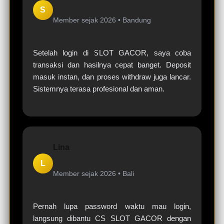
S
Member sejak 2026 •
Bandung
Setelah login di SLOT GACOR, saya coba
transaksi dan hasilnya cepat banget. Deposit
masuk instan, dan proses withdraw juga lancar.
Sistemnya terasa profesional dan aman.
Lina
L
Member sejak 2026 •
Bali
Pernah lupa password waktu mau login,
langsung dibantu CS SLOT GACOR dengan