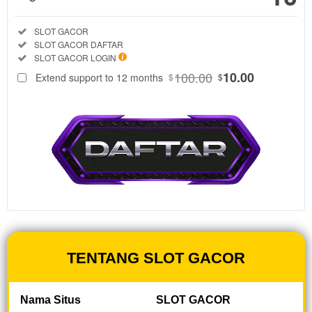
Regular
Included:
SLOT GACOR
License
Included:
SLOT GACOR DAFTAR
SELECTED
Included:
SLOT GACOR LOGIN
88
$
100.00
10.00
Extend support to 12 months
$
$
Selamat
datang di
BROMOSLOT,
platform
terdepan
yang
menghadirkan
pengalaman
bermain
game slot
online terbaik
di Indonesia.
TENTANG SLOT GACOR
Kami adalah
destinasi
utama bagi
Nama Situs
SLOT GACOR
Anda para