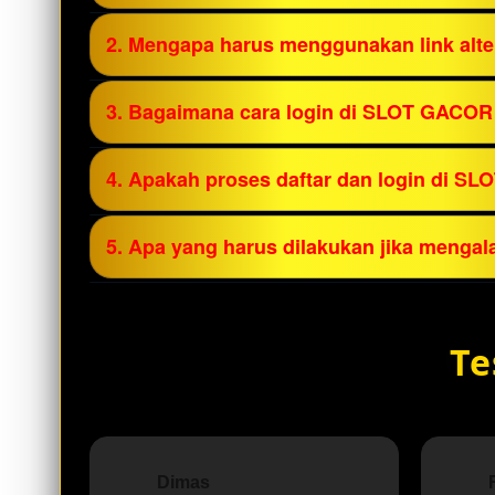
SLOT GACOR adalah platform togel online ya
2. Mengapa harus menggunakan link alt
mengisi formulir pendaftaran dengan data ya
Link alternatif resmi SLOT GACOR digunakan 
3. Bagaimana cara login di SLOT GACOR
resmi, Anda dapat login tanpa gangguan sert
Untuk login, kunjungi link alternatif resmi
4. Apakah proses daftar dan login di S
Anda tidak membagikan data login kepada si
Ya, proses pendaftaran dan login di SLOT 
5. Apa yang harus dilakukan jika mengal
verifikasi akun berjalan lancar.
Jika Anda mengalami kendala saat login, sepe
tersedia 24 jam. Tim support akan membantu
Te
Dimas