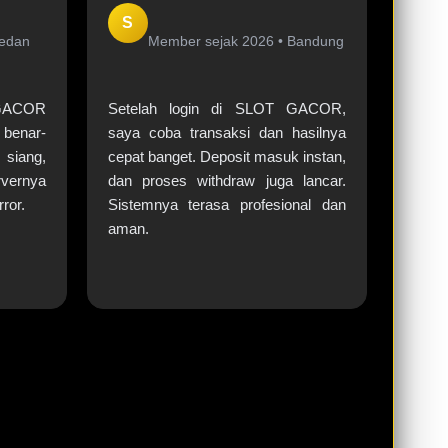
S
edan
Member sejak 2026 •
Bandung
 GACOR
Setelah login di SLOT GACOR,
 benar-
saya coba transaksi dan hasilnya
 siang,
cepat banget. Deposit masuk instan,
rvernya
dan proses withdraw juga lancar.
ror.
Sistemnya terasa profesional dan
aman.