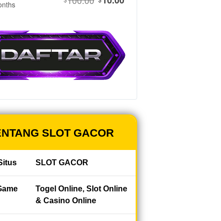
100.00
10.00
nesia. Kami adalah destinasi utama bagi
nths
 para pencinta slot yang haus akan
nangan maksimal
ENTANG SLOT GACOR
itus
SLOT GACOR
 Game
Togel Online, Slot Online
& Casino Online