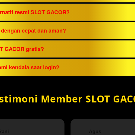
ng menyediakan akses daftar dan login melalui link al
ernatif resmi SLOT GACOR?
ng valid, membuat username serta password, lalu melakuk
untuk memastikan akses tetap stabil, aman, dan terhind
 dengan cepat dan aman?
a menjaga keamanan data dan transaksi Anda.
 SLOT GACOR, masukkan username dan password yang sudah
LOT GACOR gratis?
apa pun demi menjaga keamanan akun.
GACOR tidak dipungut biaya. Anda hanya perlu memasti
ami kendala saat login?
rti lupa password atau link tidak bisa diakses, segera hu
 memulihkan akses akun Anda dengan cepat dan aman.
stimoni Member SLOT GA
Rani
Agus