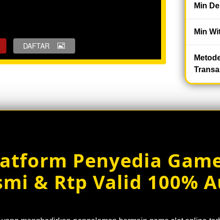
s
Min De
Min Wi
DAFTAR
Metod
Transa
atform Penyedia Game 
mi & Rtp Valid 100% 