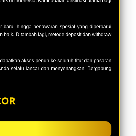
ik di Indonesia. Kami adalah destinasi utama bagi
 baru, hingga penawaran spesial yang diperbarui
 baik. Ditambah lagi, metode deposit dan withdraw
endapatkan akses penuh ke seluruh fitur dan pasaran
Anda selalu lancar dan menyenangkan. Bergabung
COR