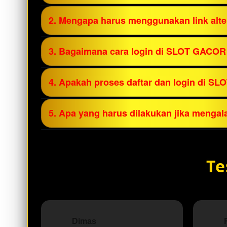
SLOT GACOR adalah platform togel online ya
2. Mengapa harus menggunakan link alt
mengisi formulir pendaftaran dengan data ya
Link alternatif resmi SLOT GACOR digunakan 
3. Bagaimana cara login di SLOT GACOR
resmi, Anda dapat login tanpa gangguan sert
Untuk login, kunjungi link alternatif resmi
4. Apakah proses daftar dan login di S
Anda tidak membagikan data login kepada si
Ya, proses pendaftaran dan login di SLOT 
5. Apa yang harus dilakukan jika mengal
verifikasi akun berjalan lancar.
Jika Anda mengalami kendala saat login, sepe
tersedia 24 jam. Tim support akan membantu
Te
Dimas