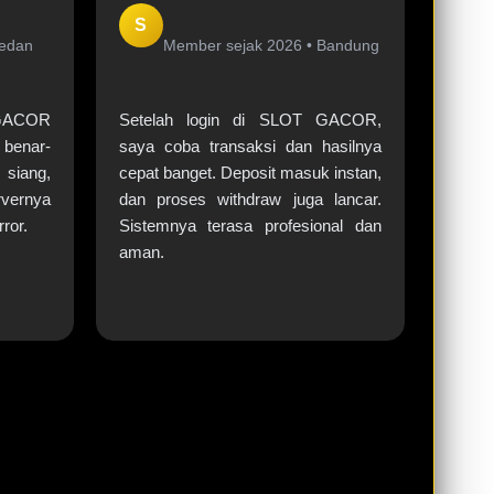
S
edan
Member sejak 2026 •
Bandung
 GACOR
Setelah login di SLOT GACOR,
 benar-
saya coba transaksi dan hasilnya
 siang,
cepat banget. Deposit masuk instan,
rvernya
dan proses withdraw juga lancar.
ror.
Sistemnya terasa profesional dan
aman.