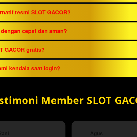
ng menyediakan akses daftar dan login melalui link al
ernatif resmi SLOT GACOR?
ng valid, membuat username serta password, lalu melakuk
untuk memastikan akses tetap stabil, aman, dan terhind
 dengan cepat dan aman?
a menjaga keamanan data dan transaksi Anda.
 SLOT GACOR, masukkan username dan password yang sudah
LOT GACOR gratis?
apa pun demi menjaga keamanan akun.
GACOR tidak dipungut biaya. Anda hanya perlu memasti
ami kendala saat login?
rti lupa password atau link tidak bisa diakses, segera hu
 memulihkan akses akun Anda dengan cepat dan aman.
stimoni Member SLOT GA
Rani
Agus