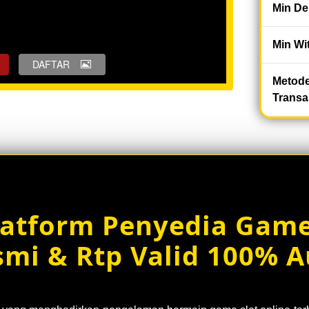
s
Min De
Min Wi
DAFTAR
Metod
Transa
atform Penyedia Game 
mi & Rtp Valid 100% 