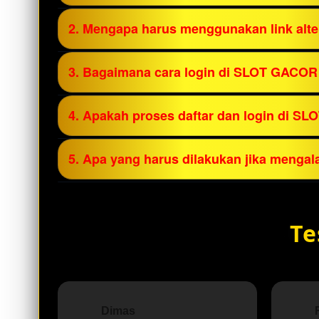
SLOT GACOR adalah platform togel online ya
2. Mengapa harus menggunakan link alt
mengisi formulir pendaftaran dengan data ya
Link alternatif resmi SLOT GACOR digunakan 
3. Bagaimana cara login di SLOT GACOR
resmi, Anda dapat login tanpa gangguan sert
Untuk login, kunjungi link alternatif resmi
4. Apakah proses daftar dan login di S
Anda tidak membagikan data login kepada si
Ya, proses pendaftaran dan login di SLOT 
5. Apa yang harus dilakukan jika mengal
verifikasi akun berjalan lancar.
Jika Anda mengalami kendala saat login, sepe
tersedia 24 jam. Tim support akan membantu
Te
Dimas