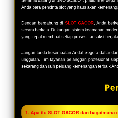
Selamat datang di BROMOSLOT, platform terdepan y
Anda para pencinta slot yang haus akan kemenan
Dengan bergabung di
SLOT GACOR
, Anda berk
secara berkala. Dukungan sistem keamanan modern 
yang cepat membuat setiap proses transaksi berjala
Jangan tunda kesempatan Anda! Segera daftar dan
unggulan. Tim layanan pelanggan profesional s
sekarang dan raih peluang kemenangan terbaik Anda
Pe
1. Apa itu SLOT GACOR dan bagaimana 