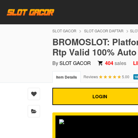
SLOT GACOR
SLOT GACOR DAFTAR
SLO
BROMOSLOT: Platfor
Rtp Valid 100% Aut
By
SLOT GACOR
404
sales
L
5.00
Reviews
5.00
Item Details
10
stars
LOGIN