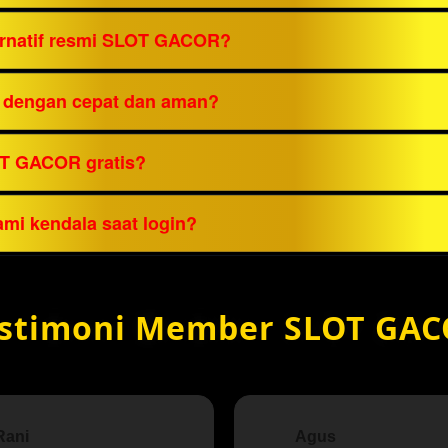
ng menyediakan akses daftar dan login melalui link al
ernatif resmi SLOT GACOR?
ng valid, membuat username serta password, lalu melakuk
untuk memastikan akses tetap stabil, aman, dan terhind
 dengan cepat dan aman?
a menjaga keamanan data dan transaksi Anda.
 SLOT GACOR, masukkan username dan password yang sudah
LOT GACOR gratis?
apa pun demi menjaga keamanan akun.
GACOR tidak dipungut biaya. Anda hanya perlu memasti
ami kendala saat login?
rti lupa password atau link tidak bisa diakses, segera hu
 memulihkan akses akun Anda dengan cepat dan aman.
stimoni Member SLOT GA
Rani
Agus