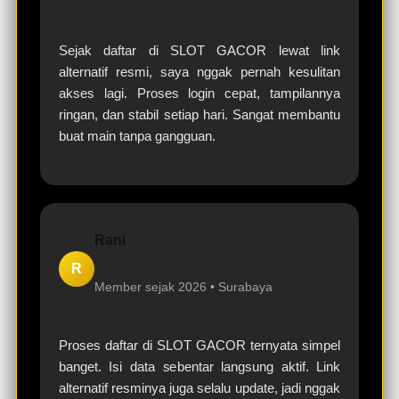
Sejak daftar di SLOT GACOR lewat link
alternatif resmi, saya nggak pernah kesulitan
akses lagi. Proses login cepat, tampilannya
ringan, dan stabil setiap hari. Sangat membantu
buat main tanpa gangguan.
Rani
R
Member sejak 2026 •
Surabaya
Proses daftar di SLOT GACOR ternyata simpel
banget. Isi data sebentar langsung aktif. Link
alternatif resminya juga selalu update, jadi nggak