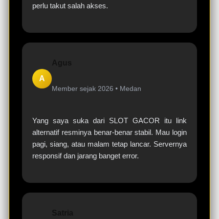
perlu takut salah akses.
Agus
A
Member sejak 2026 •
Medan
Yang saya suka dari SLOT GACOR itu link
alternatif resminya benar-benar stabil. Mau login
pagi, siang, atau malam tetap lancar. Servernya
responsif dan jarang banget error.
Satria