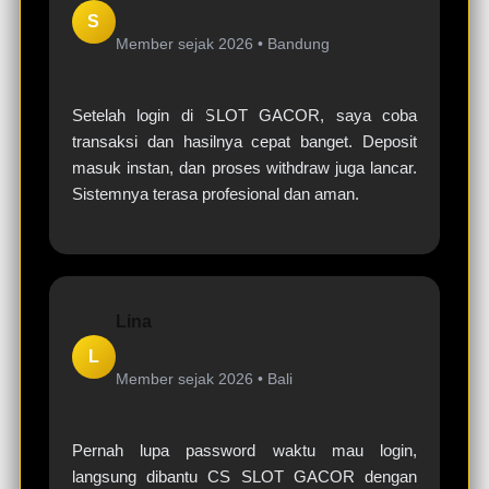
S
Member sejak 2026 •
Bandung
Setelah login di SLOT GACOR, saya coba
transaksi dan hasilnya cepat banget. Deposit
masuk instan, dan proses withdraw juga lancar.
Sistemnya terasa profesional dan aman.
Lina
L
Member sejak 2026 •
Bali
Pernah lupa password waktu mau login,
langsung dibantu CS SLOT GACOR dengan