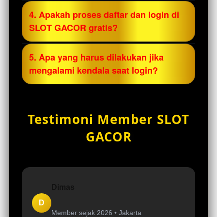
melakukan konfirmasi akun sebelum mulai
pemblokiran. Dengan menggunakan link
Untuk login, kunjungi link alternatif resmi
4. Apakah proses daftar dan login di
bermain.
resmi, Anda dapat login tanpa gangguan
SLOT GACOR, masukkan username dan
SLOT GACOR gratis?
serta menjaga keamanan data dan
password yang sudah terdaftar, lalu klik
transaksi Anda.
tombol masuk. Pastikan Anda tidak
Ya, proses pendaftaran dan login di SLOT
5. Apa yang harus dilakukan jika
membagikan data login kepada siapa pun
GACOR tidak dipungut biaya. Anda hanya
mengalami kendala saat login?
demi menjaga keamanan akun.
perlu memastikan data yang dimasukkan
benar agar proses verifikasi akun berjalan
Jika Anda mengalami kendala saat login,
lancar.
seperti lupa password atau link tidak bisa
Testimoni Member SLOT
diakses, segera hubungi layanan
pelanggan resmi SLOT GACOR yang
GACOR
tersedia 24 jam. Tim support akan
membantu memulihkan akses akun Anda
dengan cepat dan aman.
Dimas
D
Member sejak 2026 •
Jakarta