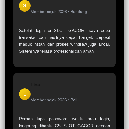
S
Member sejak 2026 •
Bandung
Setelah login di SLOT GACOR, saya coba
transaksi dan hasilnya cepat banget. Deposit
masuk instan, dan proses withdraw juga lancar.
Sistemnya terasa profesional dan aman.
Lina
L
Member sejak 2026 •
Bali
Pernah lupa password waktu mau login,
langsung dibantu CS SLOT GACOR dengan