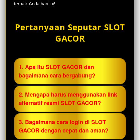
terbaik Anda hari ini!
Pertanyaan Seputar SLOT
GACOR
1. Apa itu SLOT GACOR dan
bagaimana cara bergabung?
SLOT GACOR adalah platform togel online
2. Mengapa harus menggunakan link
yang menyediakan akses daftar dan login
alternatif resmi SLOT GACOR?
melalui link alternatif resmi. Untuk
bergabung, Anda cukup mengisi formulir
Link alternatif resmi SLOT GACOR
3. Bagaimana cara login di SLOT
pendaftaran dengan data yang valid,
digunakan untuk memastikan akses tetap
GACOR dengan cepat dan aman?
membuat username serta password, lalu
stabil, aman, dan terhindar dari