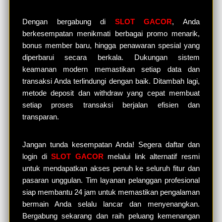
Dengan bergabung di
SLOT GACOR
, Anda
berkesempatan menikmati berbagai promo menarik,
bonus member baru, hingga penawaran spesial yang
diperbarui secara berkala. Dukungan sistem
keamanan modern memastikan setiap data dan
transaksi Anda terlindungi dengan baik. Ditambah lagi,
metode deposit dan withdraw yang cepat membuat
setiap proses transaksi berjalan efisien dan
transparan.
Jangan tunda kesempatan Anda! Segera daftar dan
login di
SLOT GACOR
melalui link alternatif resmi
untuk mendapatkan akses penuh ke seluruh fitur dan
pasaran unggulan. Tim layanan pelanggan profesional
siap membantu 24 jam untuk memastikan pengalaman
bermain Anda selalu lancar dan menyenangkan.
Bergabung sekarang dan raih peluang kemenangan