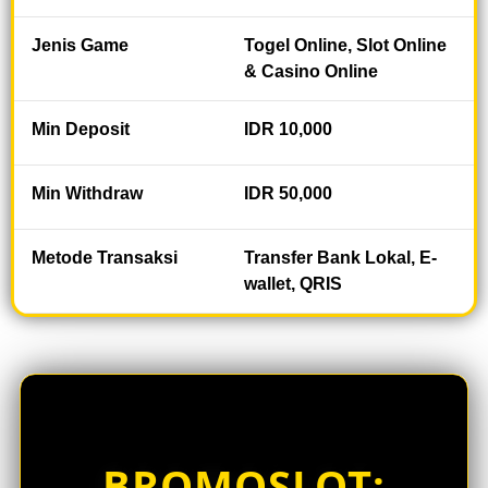
pencinta slot
yang haus
Jenis Game
Togel Online, Slot Online
akan
& Casino Online
kemenangan
maksimal
Min Deposit
IDR 10,000
V
i
Min Withdraw
IDR 50,000
e
w
l
Metode Transaksi
Transfer Bank Lokal, E-
i
wallet, QRIS
c
e
n
s
e
d
e
t
BROMOSLOT:
a