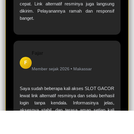
cepat. Link alternatif resminya juga langsung
dikirim. Pelayanannya ramah dan responsif
banget.
Fajar
F
Member sejak 2026 •
Makassar
Saya sudah beberapa kali akses SLOT GACOR
lewat link alternatif resminya dan selalu berhasil
login tanpa kendala. Informasinya jelas,
aksesnya stabil, dan terasa aman setiap kali
digunakan. Buat saya ini penting banget supaya
bisa main dengan tenang.