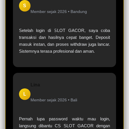
S
Member sejak 2026 •
Bandung
Setelah login di SLOT GACOR, saya coba
transaksi dan hasilnya cepat banget. Deposit
masuk instan, dan proses withdraw juga lancar.
Sistemnya terasa profesional dan aman.
Lina
L
Member sejak 2026 •
Bali
Pernah lupa password waktu mau login,
langsung dibantu CS SLOT GACOR dengan