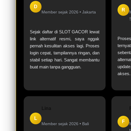
D
R
Member sejak 2026 •
Jakarta
Sejak daftar di SLOT GACOR lewat
Prose
link alternatif resmi, saya nggak
ternya
pernah kesulitan akses lagi. Proses
seben
login cepat, tampilannya ringan, dan
alter
stabil setiap hari. Sangat membantu
update
buat main tanpa gangguan.
akses.
Lina
L
F
Member sejak 2026 •
Bali