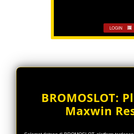
LOGIN
BROMOSLOT: Pl
Maxwin Res