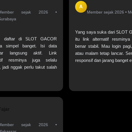
A
Member sejak 2026 •
Member sejak 2026 •
M
Surabaya
Yang saya suka dari SLOT
s daftar di SLOT GACOR
itu link alternatif resminya
ta simpel banget. Isi data
benar stabil. Mau login pagi,
tar langsung aktif. Link
atau malam tetap lancar. Se
natif resminya juga selalu
responsif dan jarang banget er
, jadi nggak perlu takut salah
Fajar
Member sejak 2026 •
Makassar