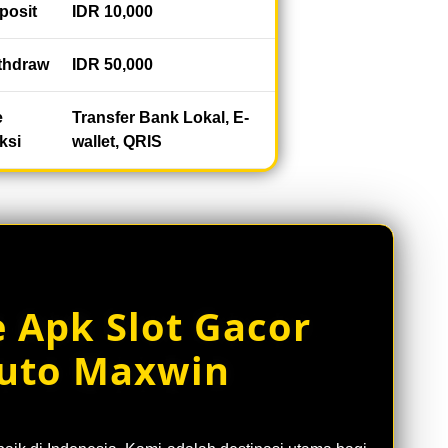
posit
IDR 10,000
thdraw
IDR 50,000
e
Transfer Bank Lokal, E-
ksi
wallet, QRIS
Apk Slot Gacor
Auto Maxwin