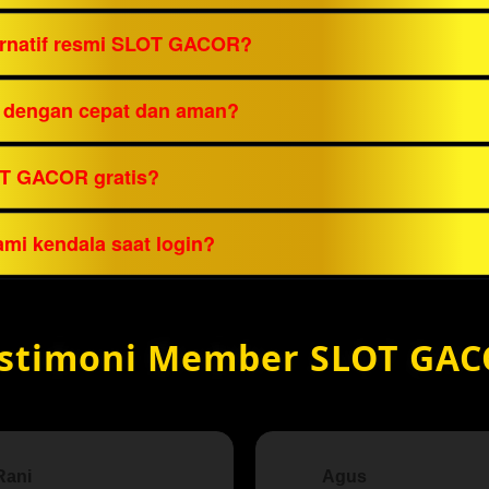
ng menyediakan akses daftar dan login melalui link al
ernatif resmi SLOT GACOR?
ng valid, membuat username serta password, lalu melakuk
untuk memastikan akses tetap stabil, aman, dan terhind
 dengan cepat dan aman?
a menjaga keamanan data dan transaksi Anda.
 SLOT GACOR, masukkan username dan password yang sudah
LOT GACOR gratis?
apa pun demi menjaga keamanan akun.
GACOR tidak dipungut biaya. Anda hanya perlu memasti
ami kendala saat login?
rti lupa password atau link tidak bisa diakses, segera hu
 memulihkan akses akun Anda dengan cepat dan aman.
stimoni Member SLOT GA
Rani
Agus