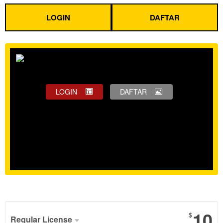
LOGIN
DAFTAR
LOGIN
DAFTAR
Show More
10
$
Regular License