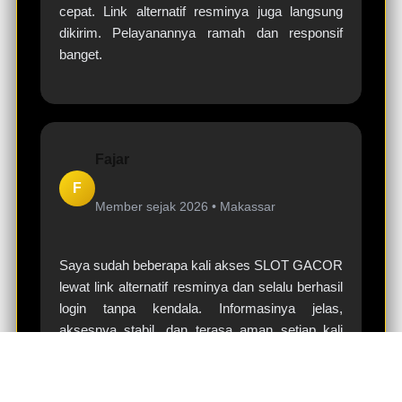
cepat. Link alternatif resminya juga langsung
dikirim. Pelayanannya ramah dan responsif
banget.
Fajar
F
Member sejak 2026 •
Makassar
Saya sudah beberapa kali akses SLOT GACOR
lewat link alternatif resminya dan selalu berhasil
login tanpa kendala. Informasinya jelas,
aksesnya stabil, dan terasa aman setiap kali
digunakan. Buat saya ini penting banget supaya
bisa main dengan tenang.