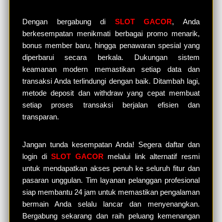
Dengan bergabung di
SLOT GACOR
, Anda
berkesempatan menikmati berbagai promo menarik,
bonus member baru, hingga penawaran spesial yang
diperbarui secara berkala. Dukungan sistem
keamanan modern memastikan setiap data dan
transaksi Anda terlindungi dengan baik. Ditambah lagi,
metode deposit dan withdraw yang cepat membuat
setiap proses transaksi berjalan efisien dan
transparan.
Jangan tunda kesempatan Anda! Segera daftar dan
login di
SLOT GACOR
melalui link alternatif resmi
untuk mendapatkan akses penuh ke seluruh fitur dan
pasaran unggulan. Tim layanan pelanggan profesional
siap membantu 24 jam untuk memastikan pengalaman
bermain Anda selalu lancar dan menyenangkan.
Bergabung sekarang dan raih peluang kemenangan