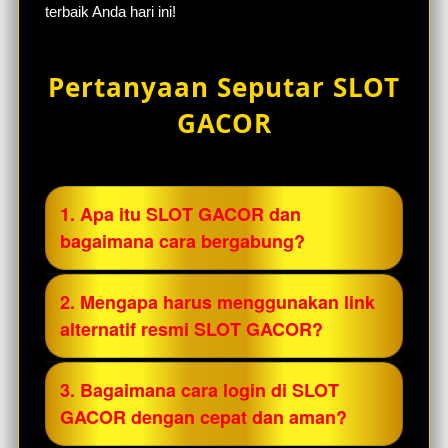
terbaik Anda hari ini!
Pertanyaan Seputar SLOT
GACOR
1. Apa itu SLOT GACOR dan
bagaimana cara bergabung?
SLOT GACOR adalah platform togel online
2. Mengapa harus menggunakan link
yang menyediakan akses daftar dan login
alternatif resmi SLOT GACOR?
melalui link alternatif resmi. Untuk
bergabung, Anda cukup mengisi formulir
Link alternatif resmi SLOT GACOR
3. Bagaimana cara login di SLOT
pendaftaran dengan data yang valid,
digunakan untuk memastikan akses tetap
GACOR dengan cepat dan aman?
membuat username serta password, lalu
stabil, aman, dan terhindar dari