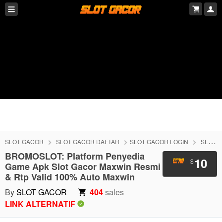
SLOT GACOR
SLOT GACOR DAFTAR
SLOT GACOR LOGIN
SLOT GACOR ALTERNATIF
BROMOSLOT: Platform Penyedia
10
$
Game Apk Slot Gacor Maxwin Resmi
& Rtp Valid 100% Auto Maxwin
By
SLOT GACOR
404
sales
LINK ALTERNATIF