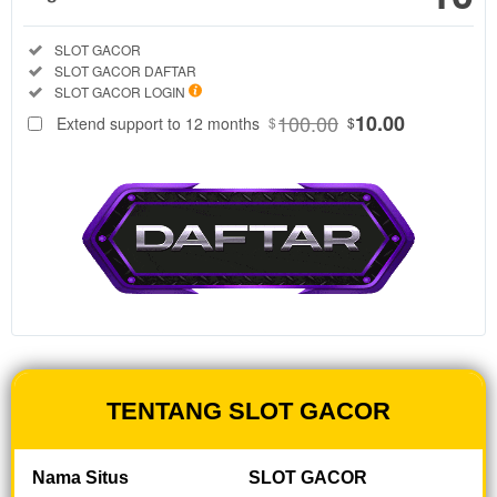
Regular
Included:
SLOT GACOR
License
Included:
SLOT GACOR DAFTAR
SELECTED
Included:
SLOT GACOR LOGIN
88
$
100.00
10.00
Extend support to 12 months
$
$
Selamat
datang di
BROMOSLOT,
platform
terdepan
yang
menghadirkan
pengalaman
bermain
game slot
online terbaik
di Indonesia.
TENTANG SLOT GACOR
Kami adalah
destinasi
utama bagi
Nama Situs
SLOT GACOR
Anda para