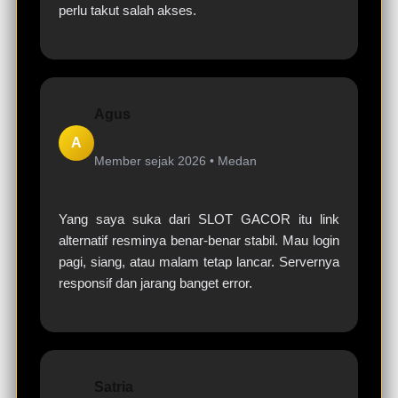
perlu takut salah akses.
Agus
A
Member sejak 2026 •
Medan
Yang saya suka dari SLOT GACOR itu link
alternatif resminya benar-benar stabil. Mau login
pagi, siang, atau malam tetap lancar. Servernya
responsif dan jarang banget error.
Satria