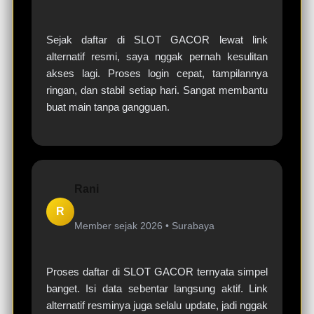
Sejak daftar di SLOT GACOR lewat link
alternatif resmi, saya nggak pernah kesulitan
akses lagi. Proses login cepat, tampilannya
ringan, dan stabil setiap hari. Sangat membantu
buat main tanpa gangguan.
Rani
R
Member sejak 2026 •
Surabaya
Proses daftar di SLOT GACOR ternyata simpel
banget. Isi data sebentar langsung aktif. Link
alternatif resminya juga selalu update, jadi nggak