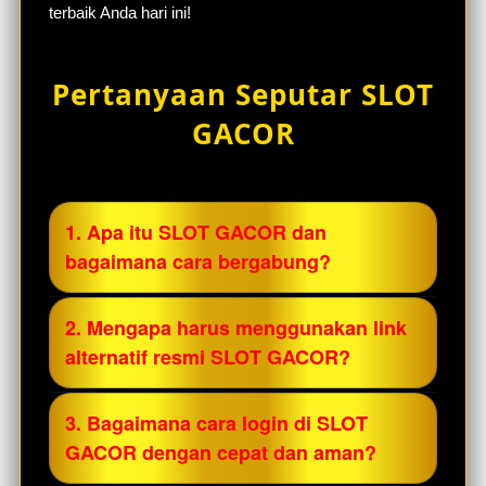
terbaik Anda hari ini!
Pertanyaan Seputar SLOT
GACOR
1. Apa itu SLOT GACOR dan
bagaimana cara bergabung?
SLOT GACOR adalah platform togel online
2. Mengapa harus menggunakan link
yang menyediakan akses daftar dan login
alternatif resmi SLOT GACOR?
melalui link alternatif resmi. Untuk
bergabung, Anda cukup mengisi formulir
Link alternatif resmi SLOT GACOR
3. Bagaimana cara login di SLOT
pendaftaran dengan data yang valid,
digunakan untuk memastikan akses tetap
GACOR dengan cepat dan aman?
membuat username serta password, lalu
stabil, aman, dan terhindar dari