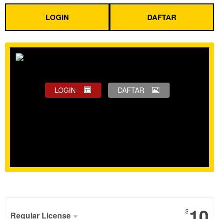
LOGIN
DAFTAR
LOGIN
DAFTAR
Show More
10
$
Regular License