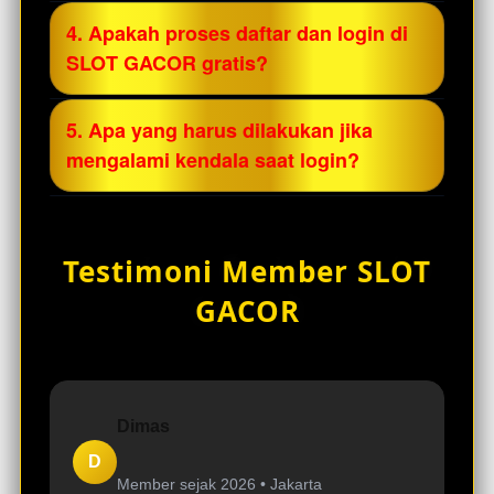
melakukan konfirmasi akun sebelum mulai
pemblokiran. Dengan menggunakan link
Untuk login, kunjungi link alternatif resmi
4. Apakah proses daftar dan login di
bermain.
resmi, Anda dapat login tanpa gangguan
SLOT GACOR, masukkan username dan
SLOT GACOR gratis?
serta menjaga keamanan data dan
password yang sudah terdaftar, lalu klik
transaksi Anda.
tombol masuk. Pastikan Anda tidak
Ya, proses pendaftaran dan login di SLOT
5. Apa yang harus dilakukan jika
membagikan data login kepada siapa pun
GACOR tidak dipungut biaya. Anda hanya
mengalami kendala saat login?
demi menjaga keamanan akun.
perlu memastikan data yang dimasukkan
benar agar proses verifikasi akun berjalan
Jika Anda mengalami kendala saat login,
lancar.
seperti lupa password atau link tidak bisa
Testimoni Member SLOT
diakses, segera hubungi layanan
pelanggan resmi SLOT GACOR yang
GACOR
tersedia 24 jam. Tim support akan
membantu memulihkan akses akun Anda
dengan cepat dan aman.
Dimas
D
Member sejak 2026 •
Jakarta