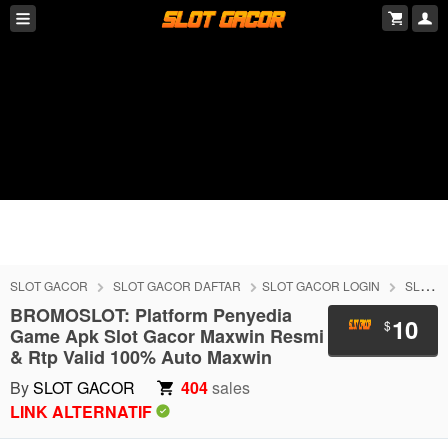
SLOT GACOR
SLOT GACOR DAFTAR
SLOT GACOR LOGIN
SLOT GACOR ALTERNATIF
BROMOSLOT: Platform Penyedia
10
$
Game Apk Slot Gacor Maxwin Resmi
& Rtp Valid 100% Auto Maxwin
By
SLOT GACOR
404
sales
LINK ALTERNATIF