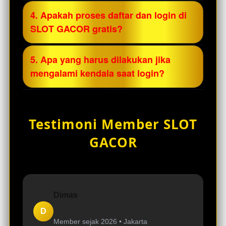
melakukan konfirmasi akun sebelum mulai
pemblokiran. Dengan menggunakan link
Untuk login, kunjungi link alternatif resmi
4. Apakah proses daftar dan login di
bermain.
resmi, Anda dapat login tanpa gangguan
SLOT GACOR, masukkan username dan
SLOT GACOR gratis?
serta menjaga keamanan data dan
password yang sudah terdaftar, lalu klik
transaksi Anda.
tombol masuk. Pastikan Anda tidak
Ya, proses pendaftaran dan login di SLOT
5. Apa yang harus dilakukan jika
membagikan data login kepada siapa pun
GACOR tidak dipungut biaya. Anda hanya
mengalami kendala saat login?
demi menjaga keamanan akun.
perlu memastikan data yang dimasukkan
benar agar proses verifikasi akun berjalan
Jika Anda mengalami kendala saat login,
lancar.
seperti lupa password atau link tidak bisa
Testimoni Member SLOT
diakses, segera hubungi layanan
pelanggan resmi SLOT GACOR yang
GACOR
tersedia 24 jam. Tim support akan
membantu memulihkan akses akun Anda
dengan cepat dan aman.
Dimas
D
Member sejak 2026 •
Jakarta