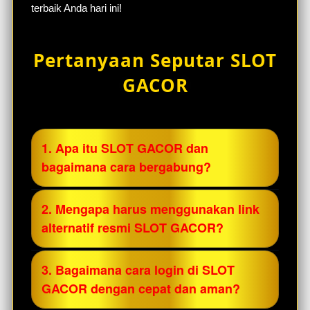
terbaik Anda hari ini!
Pertanyaan Seputar SLOT
GACOR
1. Apa itu SLOT GACOR dan
bagaimana cara bergabung?
SLOT GACOR adalah platform togel online
2. Mengapa harus menggunakan link
yang menyediakan akses daftar dan login
alternatif resmi SLOT GACOR?
melalui link alternatif resmi. Untuk
bergabung, Anda cukup mengisi formulir
Link alternatif resmi SLOT GACOR
3. Bagaimana cara login di SLOT
pendaftaran dengan data yang valid,
digunakan untuk memastikan akses tetap
GACOR dengan cepat dan aman?
membuat username serta password, lalu
stabil, aman, dan terhindar dari