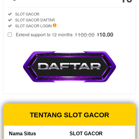
Regular
Included:
SLOT GACOR
License
Included:
SLOT GACOR DAFTAR
SELECTED
Included:
SLOT GACOR LOGIN
88
$
100.00
10.00
Extend support to 12 months
$
$
Selamat
datang di
BROMOSLOT,
platform
terdepan
yang
menghadirkan
pengalaman
bermain
game slot
online terbaik
di Indonesia.
TENTANG SLOT GACOR
Kami adalah
destinasi
utama bagi
Nama Situs
SLOT GACOR
Anda para