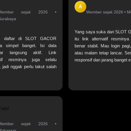
A
Member sejak 2026 •
Member sejak 2026 •
M
Surabaya
Yang saya suka dari SLOT
s daftar di SLOT GACOR
itu link alternatif resminya
ta simpel banget. Isi data
benar stabil. Mau login pagi,
tar langsung aktif. Link
atau malam tetap lancar. Se
natif resminya juga selalu
responsif dan jarang banget er
, jadi nggak perlu takut salah
Fajar
Member sejak 2026 •
Makassar