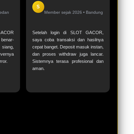
S
edan
Member sejak 2026 •
Bandung
 GACOR
Setelah login di SLOT GACOR,
 benar-
saya coba transaksi dan hasilnya
 siang,
cepat banget. Deposit masuk instan,
rvernya
dan proses withdraw juga lancar.
ror.
Sistemnya terasa profesional dan
aman.