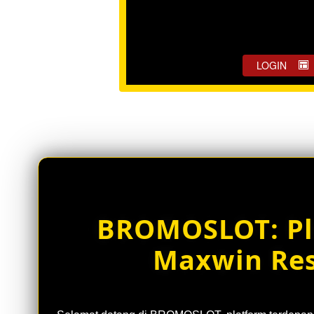
LOGIN
BROMOSLOT: Pl
Maxwin Res