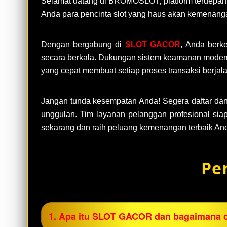
Selamat datang di BROMOSLOT, platform terdepan y
Anda para pencinta slot yang haus akan kemenan
Dengan bergabung di
SLOT GACOR
, Anda berk
secara berkala. Dukungan sistem keamanan modern 
yang cepat membuat setiap proses transaksi berjala
Jangan tunda kesempatan Anda! Segera daftar dan
unggulan. Tim layanan pelanggan profesional s
sekarang dan raih peluang kemenangan terbaik Anda
Pe
1. Apa itu SLOT GACOR dan bagaimana 