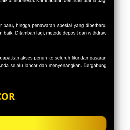
ik di Indonesia. Kami adalah destinasi utama bagi
 baru, hingga penawaran spesial yang diperbarui
 baik. Ditambah lagi, metode deposit dan withdraw
endapatkan akses penuh ke seluruh fitur dan pasaran
Anda selalu lancar dan menyenangkan. Bergabung
COR