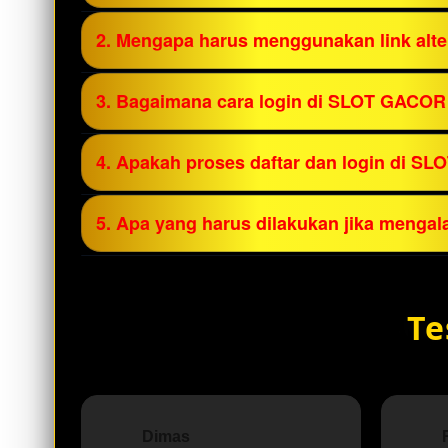
SLOT GACOR adalah platform togel online ya
2. Mengapa harus menggunakan link alt
mengisi formulir pendaftaran dengan data ya
Link alternatif resmi SLOT GACOR digunakan 
3. Bagaimana cara login di SLOT GACOR
resmi, Anda dapat login tanpa gangguan sert
Untuk login, kunjungi link alternatif resmi
4. Apakah proses daftar dan login di S
Anda tidak membagikan data login kepada si
Ya, proses pendaftaran dan login di SLOT 
5. Apa yang harus dilakukan jika mengal
verifikasi akun berjalan lancar.
Jika Anda mengalami kendala saat login, sepe
tersedia 24 jam. Tim support akan membantu
Te
Dimas