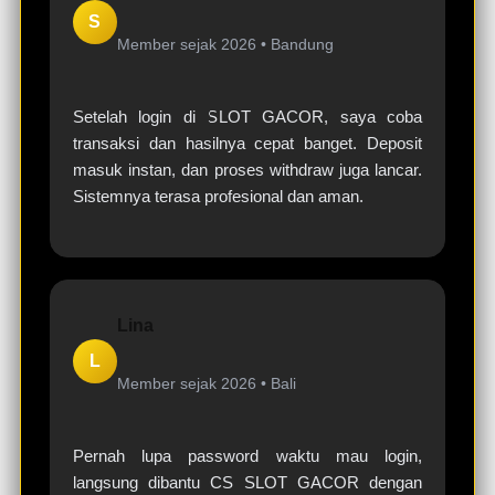
S
Member sejak 2026 •
Bandung
Setelah login di SLOT GACOR, saya coba
transaksi dan hasilnya cepat banget. Deposit
masuk instan, dan proses withdraw juga lancar.
Sistemnya terasa profesional dan aman.
Lina
L
Member sejak 2026 •
Bali
Pernah lupa password waktu mau login,
langsung dibantu CS SLOT GACOR dengan