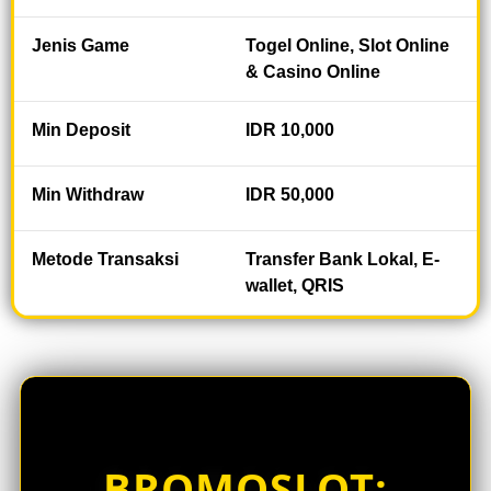
pencinta slot
yang haus
Jenis Game
Togel Online, Slot Online
akan
& Casino Online
kemenangan
maksimal
Min Deposit
IDR 10,000
V
i
Min Withdraw
IDR 50,000
e
w
l
Metode Transaksi
Transfer Bank Lokal, E-
i
wallet, QRIS
c
e
n
s
e
d
e
t
BROMOSLOT:
a