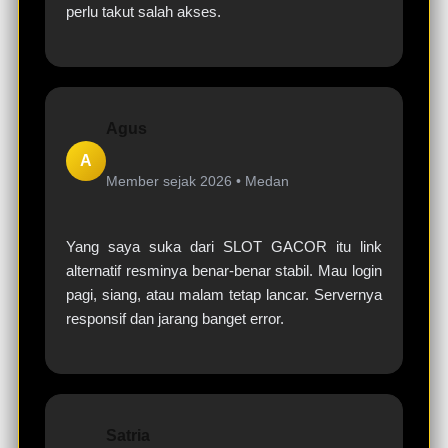
perlu takut salah akses.
Agus
A
Member sejak 2026 •
Medan
Yang saya suka dari SLOT GACOR itu link
alternatif resminya benar-benar stabil. Mau login
pagi, siang, atau malam tetap lancar. Servernya
responsif dan jarang banget error.
Satria