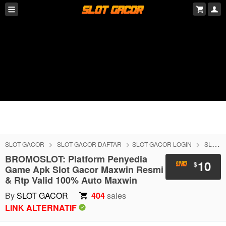
SLOT GACOR
SLOT GACOR DAFTAR
SLOT GACOR LOGIN
SLOT GACOR ALTERNATIF
BROMOSLOT: Platform Penyedia
10
$
Game Apk Slot Gacor Maxwin Resmi
& Rtp Valid 100% Auto Maxwin
By
SLOT GACOR
404
sales
LINK ALTERNATIF