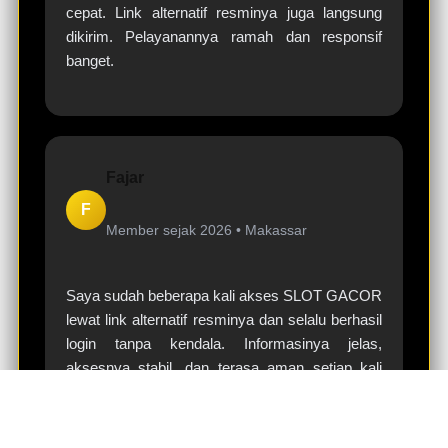
cepat. Link alternatif resminya juga langsung
dikirim. Pelayanannya ramah dan responsif
banget.
Fajar
F
Member sejak 2026 •
Makassar
Saya sudah beberapa kali akses SLOT GACOR
lewat link alternatif resminya dan selalu berhasil
login tanpa kendala. Informasinya jelas,
aksesnya stabil, dan terasa aman setiap kali
digunakan. Buat saya ini penting banget supaya
bisa main dengan tenang.