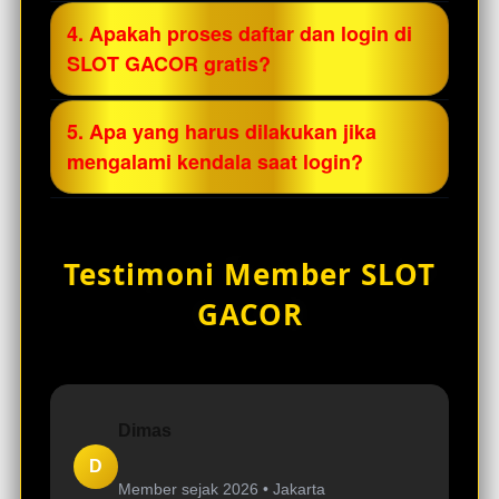
melakukan konfirmasi akun sebelum mulai
pemblokiran. Dengan menggunakan link
Untuk login, kunjungi link alternatif resmi
4. Apakah proses daftar dan login di
bermain.
resmi, Anda dapat login tanpa gangguan
SLOT GACOR, masukkan username dan
SLOT GACOR gratis?
serta menjaga keamanan data dan
password yang sudah terdaftar, lalu klik
transaksi Anda.
tombol masuk. Pastikan Anda tidak
Ya, proses pendaftaran dan login di SLOT
5. Apa yang harus dilakukan jika
membagikan data login kepada siapa pun
GACOR tidak dipungut biaya. Anda hanya
mengalami kendala saat login?
demi menjaga keamanan akun.
perlu memastikan data yang dimasukkan
benar agar proses verifikasi akun berjalan
Jika Anda mengalami kendala saat login,
lancar.
seperti lupa password atau link tidak bisa
Testimoni Member SLOT
diakses, segera hubungi layanan
pelanggan resmi SLOT GACOR yang
GACOR
tersedia 24 jam. Tim support akan
membantu memulihkan akses akun Anda
dengan cepat dan aman.
Dimas
D
Member sejak 2026 •
Jakarta