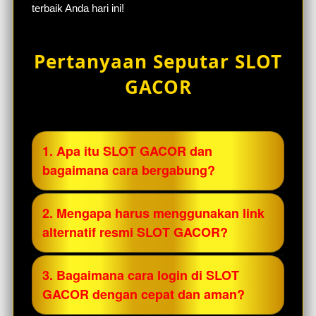
terbaik Anda hari ini!
Pertanyaan Seputar SLOT
GACOR
1. Apa itu SLOT GACOR dan
bagaimana cara bergabung?
SLOT GACOR adalah platform togel online
2. Mengapa harus menggunakan link
yang menyediakan akses daftar dan login
alternatif resmi SLOT GACOR?
melalui link alternatif resmi. Untuk
bergabung, Anda cukup mengisi formulir
Link alternatif resmi SLOT GACOR
3. Bagaimana cara login di SLOT
pendaftaran dengan data yang valid,
digunakan untuk memastikan akses tetap
GACOR dengan cepat dan aman?
membuat username serta password, lalu
stabil, aman, dan terhindar dari