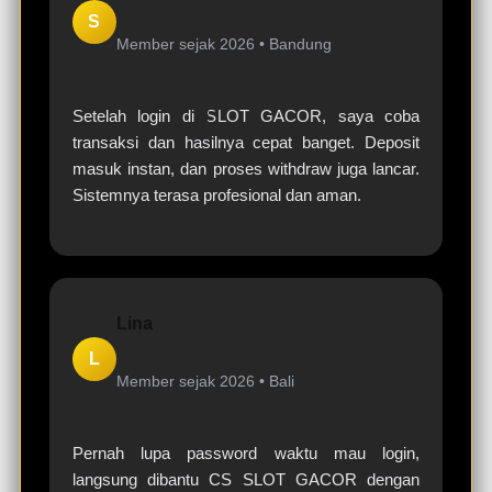
S
Member sejak 2026 •
Bandung
Setelah login di SLOT GACOR, saya coba
transaksi dan hasilnya cepat banget. Deposit
masuk instan, dan proses withdraw juga lancar.
Sistemnya terasa profesional dan aman.
Lina
L
Member sejak 2026 •
Bali
Pernah lupa password waktu mau login,
langsung dibantu CS SLOT GACOR dengan