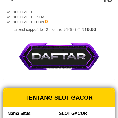
Regular
Included:
SLOT GACOR
License
Included:
SLOT GACOR DAFTAR
SELECTED
Included:
SLOT GACOR LOGIN
88
$
100.00
10.00
Extend support to 12 months
$
$
Selamat
datang di
BROMOSLOT,
platform
terdepan
yang
menghadirkan
pengalaman
bermain
game slot
online terbaik
di Indonesia.
TENTANG SLOT GACOR
Kami adalah
destinasi
utama bagi
Nama Situs
SLOT GACOR
Anda para