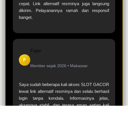
cepat. Link alternatif resminya juga langsung
dikirim. Pelayanannya ramah dan responsif
banget.
Fajar
F
Member sejak 2026 •
Makassar
Saya sudah beberapa kali akses SLOT GACOR
lewat link alternatif resminya dan selalu berhasil
login tanpa kendala. Informasinya jelas,
aksesnya stabil, dan terasa aman setiap kali
digunakan. Buat saya ini penting banget supaya
bisa main dengan tenang.